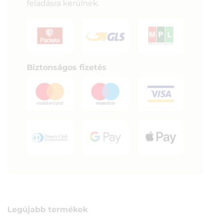
feladásra kerülnek.
Biztonságos fizetés
Legújabb termékek