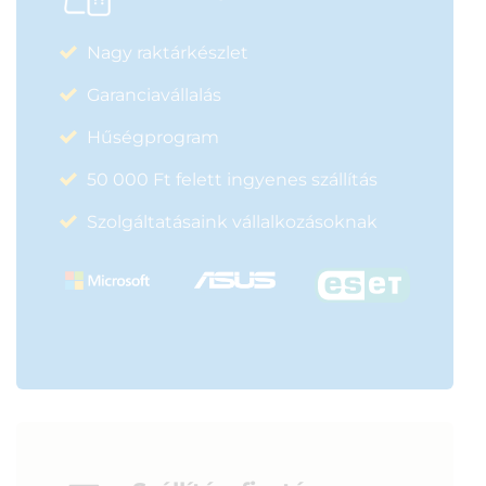
Nagy raktárkészlet
Garanciavállalás
Hűségprogram
50 000 Ft felett ingyenes szállítás
Szolgáltatásaink vállalkozásoknak