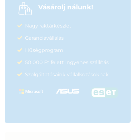
Vásárolj nálunk!
Nagy raktárkészlet
Garanciavállalás
Hűségprogram
50 000 Ft felett ingyenes szállítás
Szolgáltatásaink vállalkozásoknak