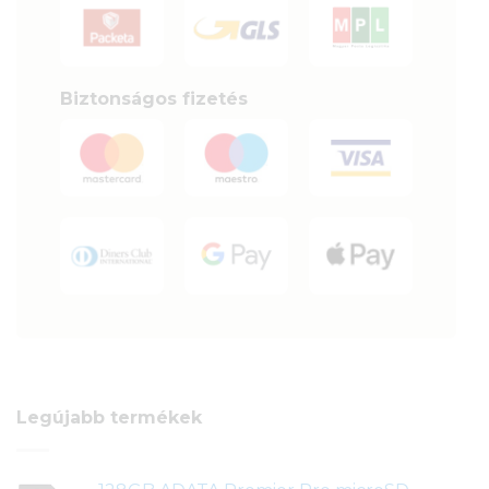
Biztonságos fizetés
Legújabb termékek