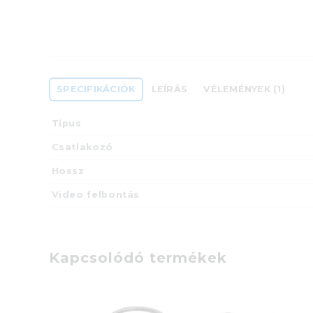
SPECIFIKÁCIÓK
LEÍRÁS
VÉLEMÉNYEK (1)
Típus
Csatlakozó
Hossz
Video felbontás
Kapcsolódó termékek