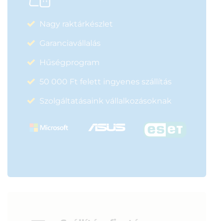
Nagy raktárkészlet
Garanciavállalás
Hűségprogram
50 000 Ft felett ingyenes szállítás
Szolgáltatásaink vállalkozásoknak