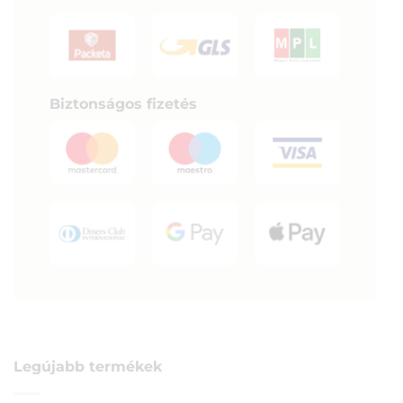
Biztonságos fizetés
Legújabb termékek