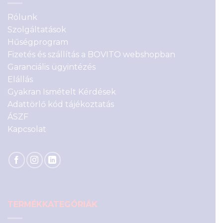
Rólunk
Szolgáltatások
Hűségprogram
Fizetés és szállítás a BOVITO webshopban
Garanciális ügyintézés
Elállás
Gyakran Ismételt Kérdések
Adattörlő kód tájékoztatás
ÁSZF
Kapcsolat
TERMÉKKATEGÓRIÁK