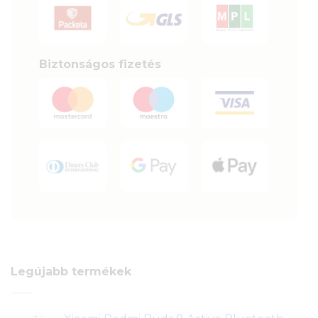
Biztonságos fizetés
Legújabb termékek