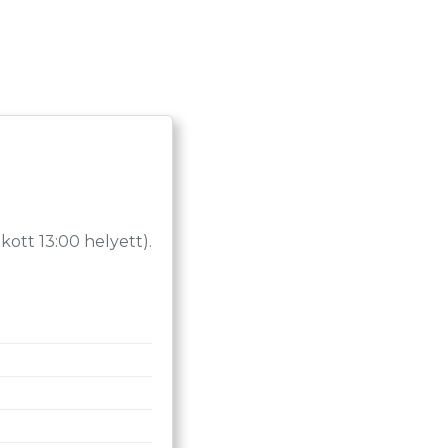
tt 13:00 helyett).