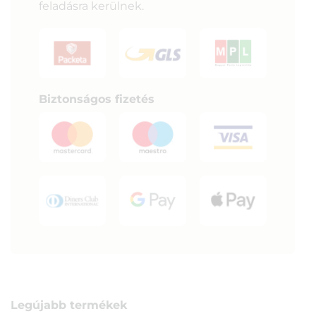
feladásra kerülnek.
Biztonságos fizetés
Legújabb termékek