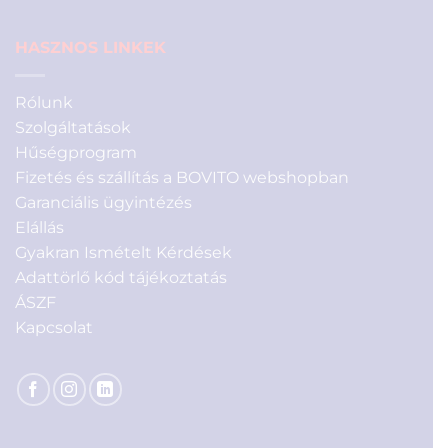
HASZNOS LINKEK
Rólunk
Szolgáltatások
Hűségprogram
Fizetés és szállítás a BOVITO webshopban
Garanciális ügyintézés
Elállás
Gyakran Ismételt Kérdések
Adattörlő kód tájékoztatás
ÁSZF
Kapcsolat