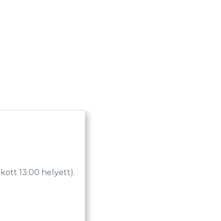
tt 13:00 helyett).