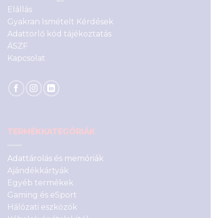
Elállás
Gyakran Ismételt Kérdések
Adattörlő kód tájékoztatás
ÁSZF
Kapcsolat
TERMÉKKATEGÓRIÁK
Adattárolás és memóriák
Ajándékkártyák
Egyéb termékek
Gaming és eSport
Hálózati eszközök