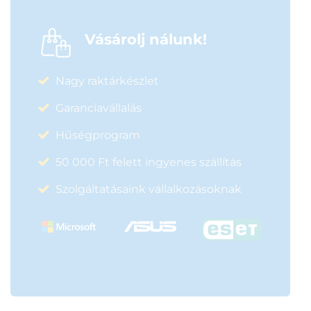
Vásárolj nálunk!
Nagy raktárkészlet
Garanciavállalás
Hűségprogram
50 000 Ft felett ingyenes szállítás
Szolgáltatásaink vállalkozásoknak