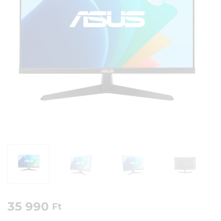
35 990
Ft