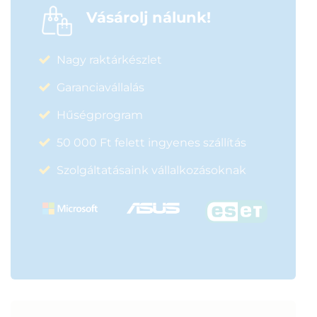
Vásárolj nálunk!
Nagy raktárkészlet
Garanciavállalás
Hűségprogram
50 000 Ft felett ingyenes szállítás
Szolgáltatásaink vállalkozásoknak