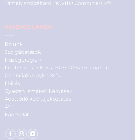
Tárhely szolgáltató: BOVITO Computers Kft.
HASZNOS LINKEK
Rólunk
Szolgáltatások
Hűségprogram
Fizetés és szállítás a BOVITO webshopban
Garanciális ügyintézés
Elállás
Gyakran Ismételt Kérdések
Adattörlő kód tájékoztatás
ÁSZF
Kapcsolat