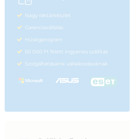
Nagy raktárkészlet
Garanciavállalás
Hűségprogram
50 000 Ft felett ingyenes szállítás
Szolgáltatásaink vállalkozásoknak