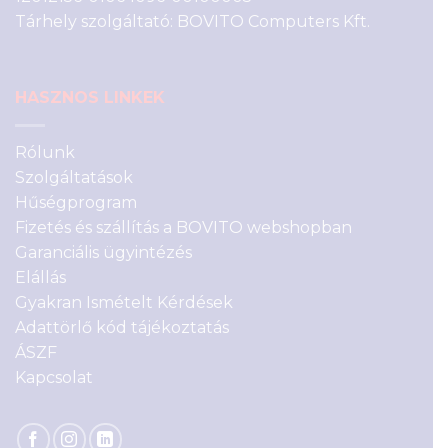
Tárhely szolgáltató: BOVITO Computers Kft.
HASZNOS LINKEK
Rólunk
Szolgáltatások
Hűségprogram
Fizetés és szállítás a BOVITO webshopban
Garanciális ügyintézés
Elállás
Gyakran Ismételt Kérdések
Adattörlő kód tájékoztatás
ÁSZF
Kapcsolat