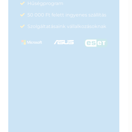
Hűségprogram
50 000 Ft felett ingyenes szállítás
Szolgáltatásaink vállalkozásoknak