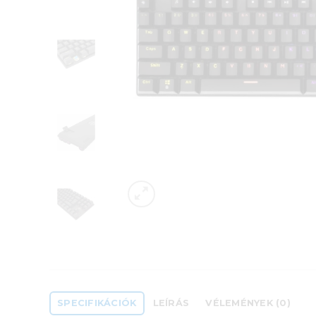
SPECIFIKÁCIÓK
LEÍRÁS
VÉLEMÉNYEK (0)