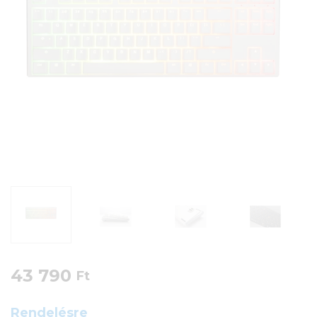
43 790
Ft
Rendelésre