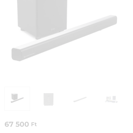
67 500
Ft