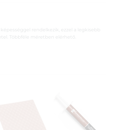
 képességgel rendelkezik, ezzel a legkisebb
tel. Többféle méretben elérhető.