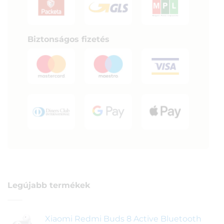
Biztonságos fizetés
Legújabb termékek
Xiaomi Redmi Buds 8 Active Bluetooth