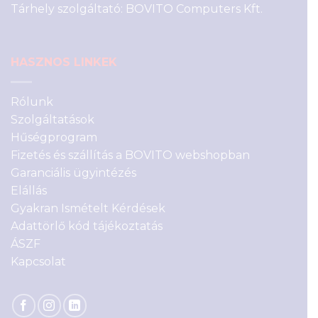
Tárhely szolgáltató: BOVITO Computers Kft.
HASZNOS LINKEK
Rólunk
Szolgáltatások
Hűségprogram
Fizetés és szállítás a BOVITO webshopban
Garanciális ügyintézés
Elállás
Gyakran Ismételt Kérdések
Adattörlő kód tájékoztatás
ÁSZF
Kapcsolat