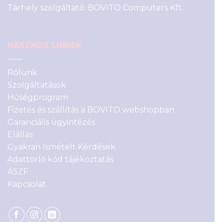
Tárhely szolgáltató: BOVITO Computers Kft.
HASZNOS LINKEK
Rólunk
Szolgáltatások
Hűségprogram
Fizetés és szállítás a BOVITO webshopban
Garanciális ügyintézés
Elállás
Gyakran Ismételt Kérdések
Adattörlő kód tájékoztatás
ÁSZF
Kapcsolat