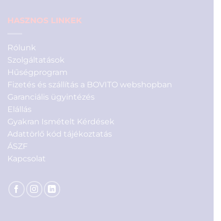
HASZNOS LINKEK
Rólunk
Szolgáltatások
Hűségprogram
Fizetés és szállítás a BOVITO webshopban
Garanciális ügyintézés
Elállás
Gyakran Ismételt Kérdések
Adattörlő kód tájékoztatás
ÁSZF
Kapcsolat