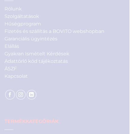
Rólunk
Szolgáltatások
Hűségprogram
Fizetés és szállítás a BOVITO webshopban
Garanciális ügyintézés
Elállás
Gyakran Ismételt Kérdések
Adattörlő kód tájékoztatás
ÁSZF
Kapcsolat
TERMÉKKATEGÓRIÁK