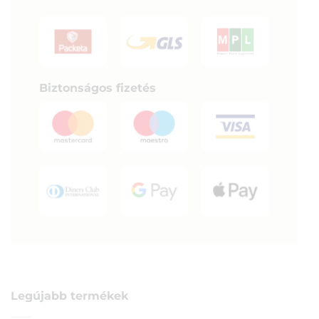
Biztonságos fizetés
Legújabb termékek