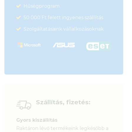
Hűségprogram
50 000 Ft felett ingyenes szállítás
Szolgáltatásaink vállalkozásoknak
Szállítás, fizetés:
Gyors kiszállítás
Raktáron lévő termékeink legkésőbb a