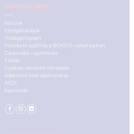
HASZNOS LINKEK
Rólunk
Szolgáltatások
Hűségprogram
Fizetés és szállítás a BOVITO webshopban
Garanciális ügyintézés
Elállás
Gyakran Ismételt Kérdések
Adattörlő kód tájékoztatás
ÁSZF
Kapcsolat