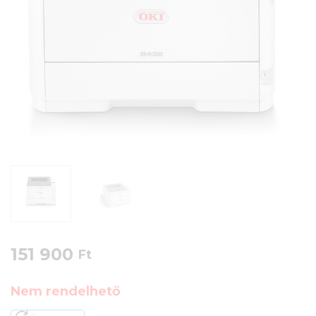
151 900
Ft
Nem rendelhető