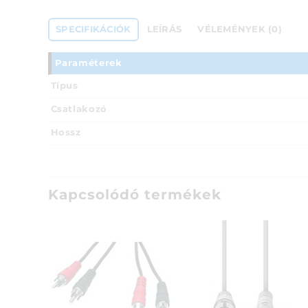
SPECIFIKÁCIÓK
LEÍRÁS
VÉLEMÉNYEK (0)
Paraméterek
Típus
Csatlakozó
Hossz
Kapcsolódó termékek