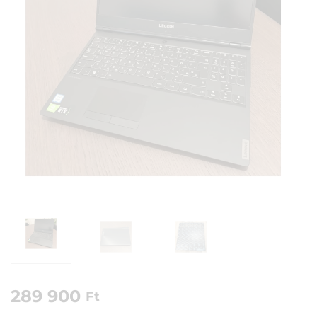
289 900
Ft