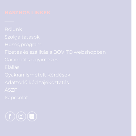
HASZNOS LINKEK
Rólunk
Szolgáltatások
Hűségprogram
Fizetés és szállítás a BOVITO webshopban
Garanciális ügyintézés
Elállás
Gyakran Ismételt Kérdések
Adattörlő kód tájékoztatás
ÁSZF
Kapcsolat