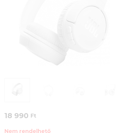
18 990
Ft
Nem rendelhető