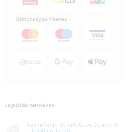
Biztonságos fizetés
Legújabb termékek
Xiaomi Redmi Buds 8 Active Bluetooth
fülhallgató (fehér)