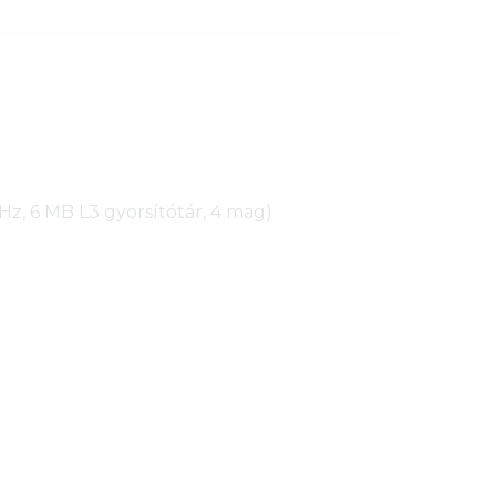
Hz, 6 MB L3 gyorsítótár, 4 mag)