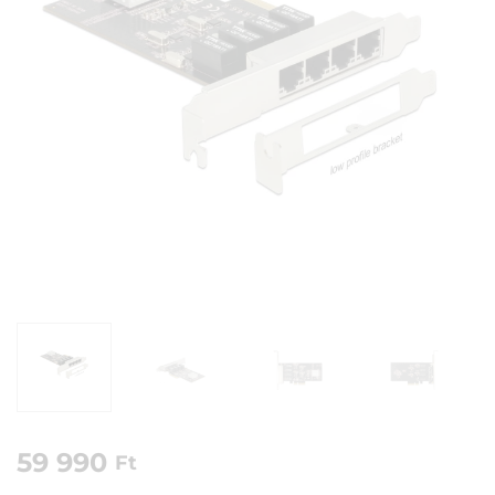
59 990
Ft