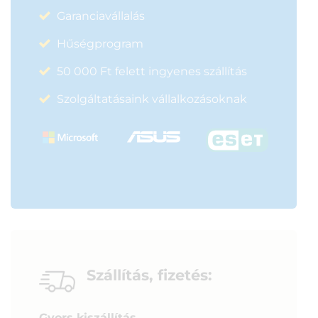
Garanciavállalás
Hűségprogram
50 000 Ft felett ingyenes szállítás
Szolgáltatásaink vállalkozásoknak
Szállítás, fizetés:
Gyors kiszállítás