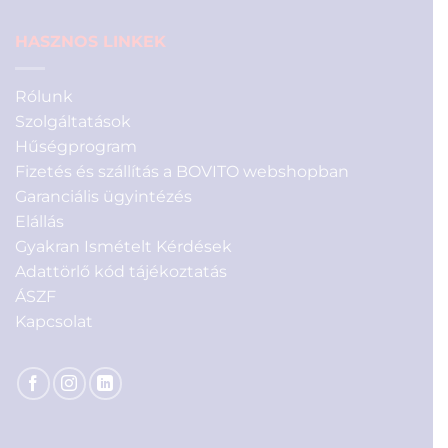
HASZNOS LINKEK
Rólunk
Szolgáltatások
Hűségprogram
Fizetés és szállítás a BOVITO webshopban
Garanciális ügyintézés
Elállás
Gyakran Ismételt Kérdések
Adattörlő kód tájékoztatás
ÁSZF
Kapcsolat