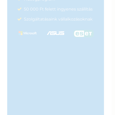
50 000 Ft felett ingyenes szállítás
Szolgáltatásaink vállalkozásoknak