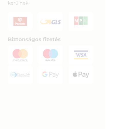
kerülnek.
Biztonságos fizetés