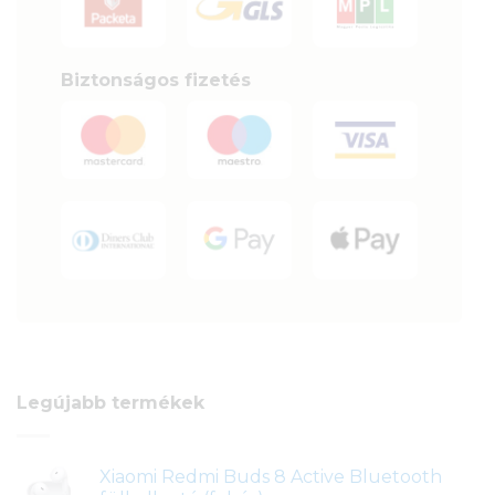
Biztonságos fizetés
Legújabb termékek
Xiaomi Redmi Buds 8 Active Bluetooth