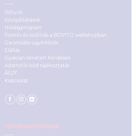
Rólunk
Szolgáltatások
Hűségprogram
Fizetés és szállítás a BOVITO webshopban
Garanciális ügyintézés
Elállás
Gyakran Ismételt Kérdések
Adattörlő kód tájékoztatás
ÁSZF
Kapcsolat
TERMÉKKATEGÓRIÁK