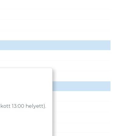
tt 13:00 helyett).