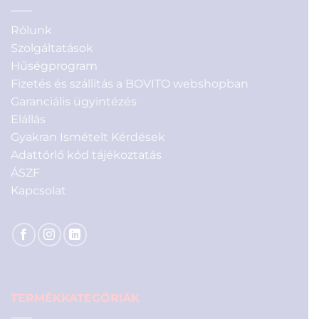
Rólunk
Szolgáltatások
Hűségprogram
Fizetés és szállítás a BOVITO webshopban
Garanciális ügyintézés
Elállás
Gyakran Ismételt Kérdések
Adattörlő kód tájékoztatás
ÁSZF
Kapcsolat
TERMÉKKATEGÓRIÁK