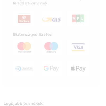
feladásra kerülnek.
Biztonságos fizetés
Legújabb termékek