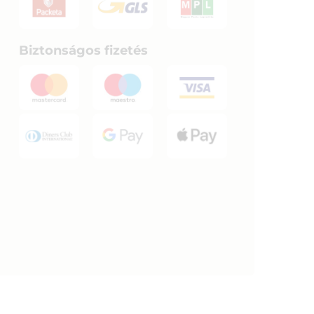
Biztonságos fizetés