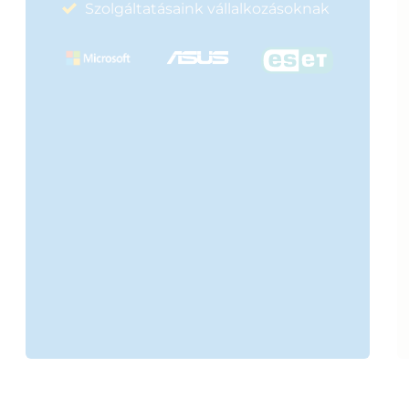
Szolgáltatásaink vállalkozásoknak