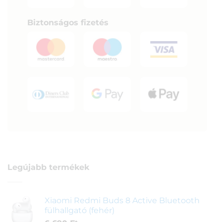
Biztonságos fizetés
Legújabb termékek
Xiaomi Redmi Buds 8 Active Bluetooth
fülhallgató (fehér)