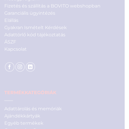
Fizetés és szállítás a BOVITO webshopban
Garanciális ügyintézés
Elállás
Gyakran Ismételt Kérdések
Adattörlő kód tájékoztatás
ÁSZF
Kapcsolat
TERMÉKKATEGÓRIÁK
Adattárolás és memóriák
Ajándékkártyák
Egyéb termékek