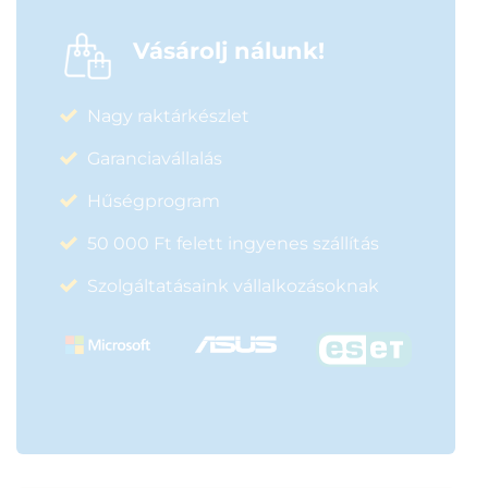
Vásárolj nálunk!
Nagy raktárkészlet
Garanciavállalás
Hűségprogram
50 000 Ft felett ingyenes szállítás
Szolgáltatásaink vállalkozásoknak