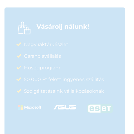
Vásárolj nálunk!
Nagy raktárkészlet
Garanciavállalás
Hűségprogram
50 000 Ft felett ingyenes szállítás
Szolgáltatásaink vállalkozásoknak