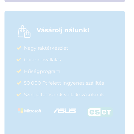
Vásárolj nálunk!
Nagy raktárkészlet
Garanciavállalás
Hűségprogram
50 000 Ft felett ingyenes szállítás
Szolgáltatásaink vállalkozásoknak