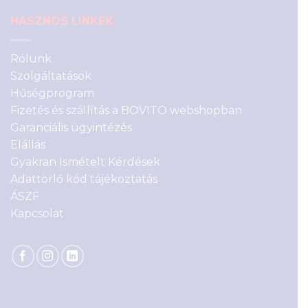
HASZNOS LINKEK
Rólunk
Szolgáltatások
Hűségprogram
Fizetés és szállítás a BOVITO webshopban
Garanciális ügyintézés
Elállás
Gyakran Ismételt Kérdések
Adattörlő kód tájékoztatás
ÁSZF
Kapcsolat