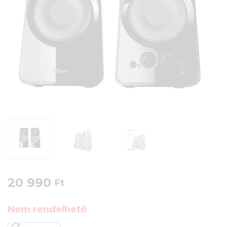
20 990
Ft
Nem rendelhető