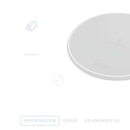
SPECIFIKÁCIÓK
LEÍRÁS
VÉLEMÉNYEK (0)