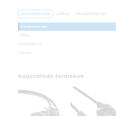
SPECIFIKÁCIÓK
LEÍRÁS
VÉLEMÉNYEK (0)
Paraméterek
Típus
Csatlakozó
Hossz
Kapcsolódó termékek