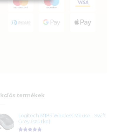
kciós termékek
Logitech M185 Wireless Mouse - Swift
Grey (szürke)