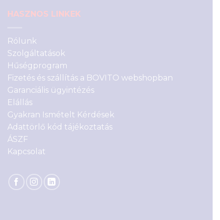
HASZNOS LINKEK
Rólunk
Szolgáltatások
Hűségprogram
Fizetés és szállítás a BOVITO webshopban
Garanciális ügyintézés
Elállás
Gyakran Ismételt Kérdések
Adattörlő kód tájékoztatás
ÁSZF
Kapcsolat