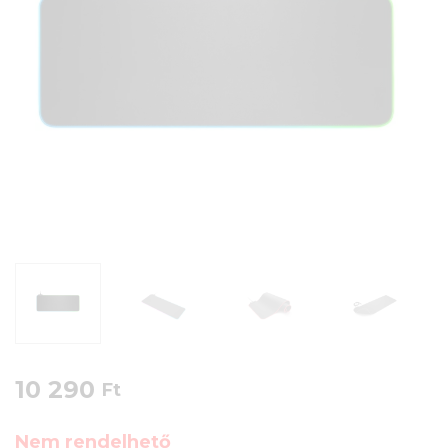
10 290
Ft
Nem rendelhető