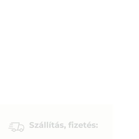
Szállítás, fizetés: