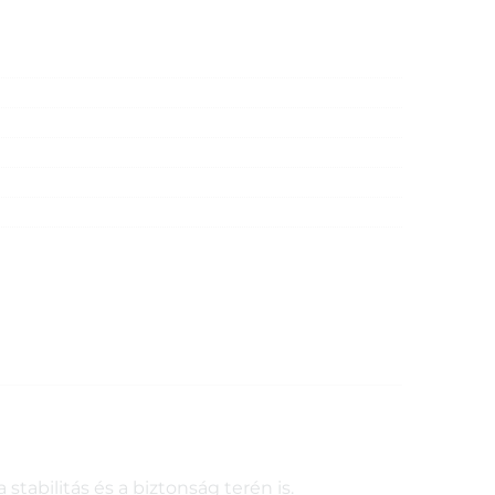
stabilitás és a biztonság terén is.