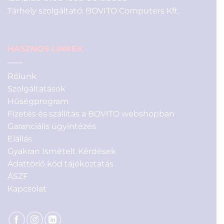
Tárhely szolgáltató: BOVITO Computers Kft.
HASZNOS LINKEK
Rólunk
Szolgáltatások
Hűségprogram
Fizetés és szállítás a BOVITO webshopban
Garanciális ügyintézés
Elállás
Gyakran Ismételt Kérdések
Adattörlő kód tájékoztatás
ÁSZF
Kapcsolat